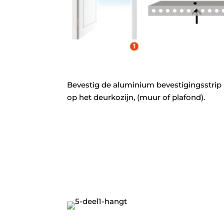
Bevestig de aluminium bevestigingsstrip 
op het deurkozijn, (muur of plafond).