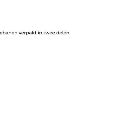
tebanen verpakt in twee delen.