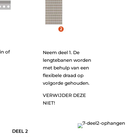
in of
Neem deel 1. De
lengtebanen worden
met behulp van een
flexibele draad op
volgorde gehouden.
VERWIJDER DEZE
NIET!