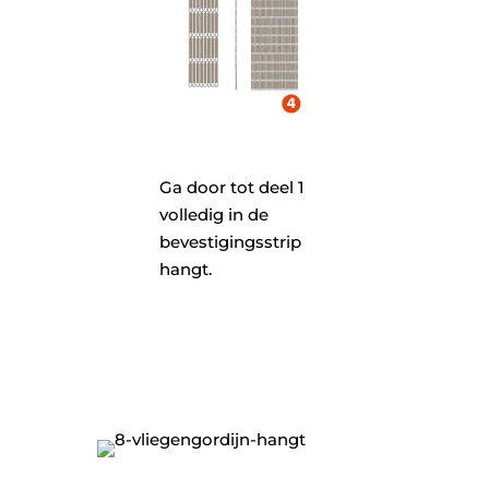
Ga door tot deel 1
volledig in de
bevestigingsstrip
hangt.