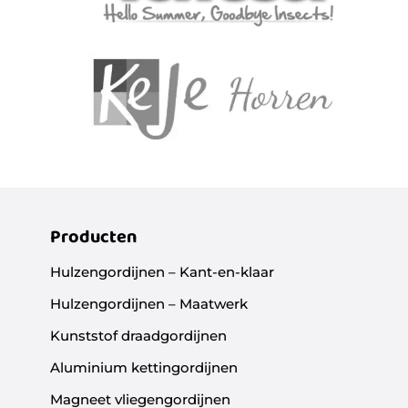
Producten
Hulzengordijnen – Kant-en-klaar
Hulzengordijnen – Maatwerk
Kunststof draadgordijnen
Aluminium kettingordijnen
Magneet vliegengordijnen