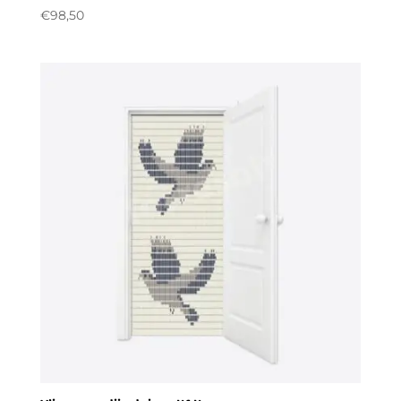
€
98,50