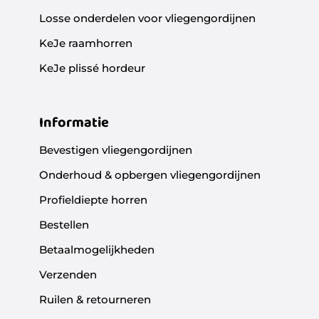
Losse onderdelen voor vliegengordijnen
KeJe raamhorren
KeJe plissé hordeur
Informatie
Bevestigen vliegengordijnen
Onderhoud & opbergen vliegengordijnen
Profieldiepte horren
Bestellen
Betaalmogelijkheden
Verzenden
Ruilen & retourneren