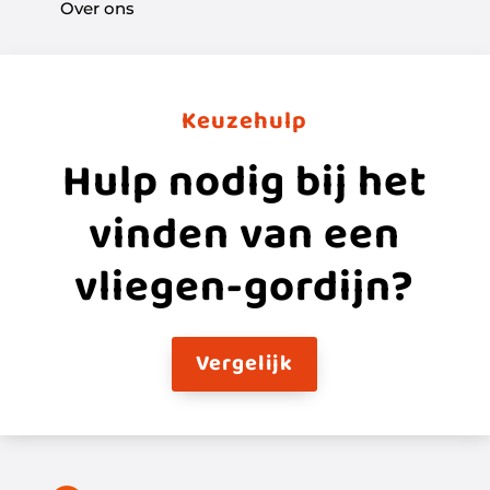
Over ons
Keuzehulp
Hulp nodig bij het
vinden van een
vliegen-gordijn?
Vergelijk