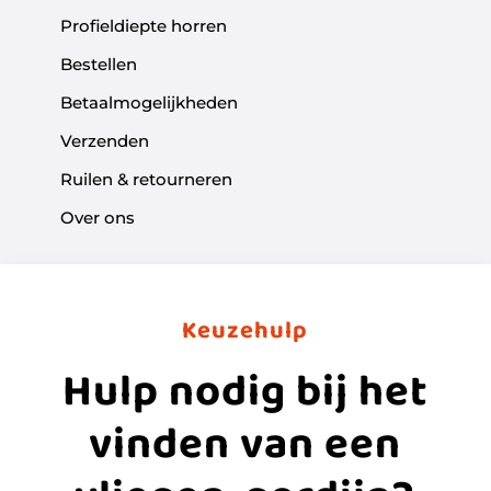
Profieldiepte horren
Bestellen
Betaalmogelijkheden
Verzenden
Ruilen & retourneren
Over ons
Keuzehulp
Hulp nodig bij het
vinden van een