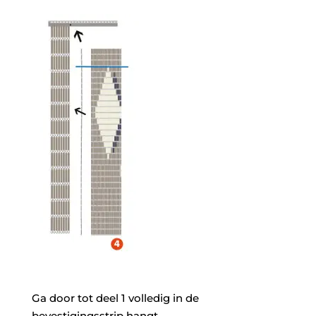
Ga door tot deel 1 volledig in de
bevestigingsstrip hangt.