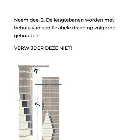
Neem deel 2. De lengtebanen worden met
behulp van een flexibele draad op volgorde
gehouden.
VERWIJDER DEZE NIET!