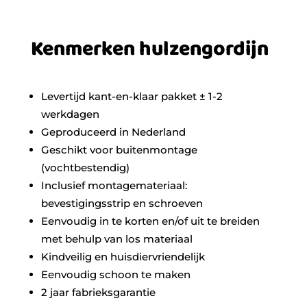
Kenmerken hulzengordijn
Levertijd kant-en-klaar pakket ± 1-2
werkdagen
Geproduceerd in Nederland
Geschikt voor buitenmontage
(vochtbestendig)
Inclusief montagemateriaal:
bevestigingsstrip en schroeven
Eenvoudig in te korten en/of uit te breiden
met behulp van los materiaal
Kindveilig en huisdiervriendelijk
Eenvoudig schoon te maken
2 jaar fabrieksgarantie