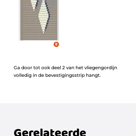
Ga door tot ook deel 2 van het vliegengordijn
volledig in de bevestigingsstrip hangt.
Gerelateerde