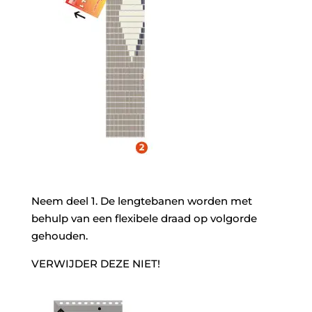
Neem deel 1. De lengtebanen worden met
behulp van een flexibele draad op volgorde
gehouden.
VERWIJDER DEZE NIET!