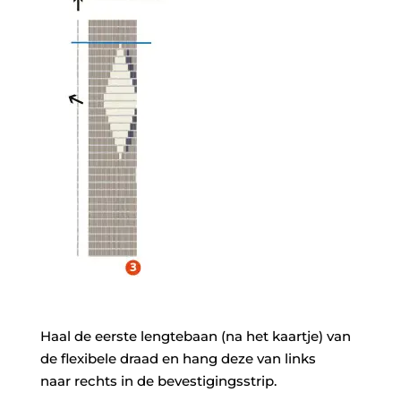
Haal de eerste lengtebaan (na het kaartje) van
de flexibele draad en hang deze van links
naar rechts in de bevestigingsstrip.