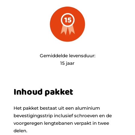
Gemiddelde levensduur:
15 jaar
Inhoud pakket
Het pakket bestaat uit een aluminium
bevestigingsstrip inclusief schroeven en de
voorgeregen lengtebanen verpakt in twee
delen.