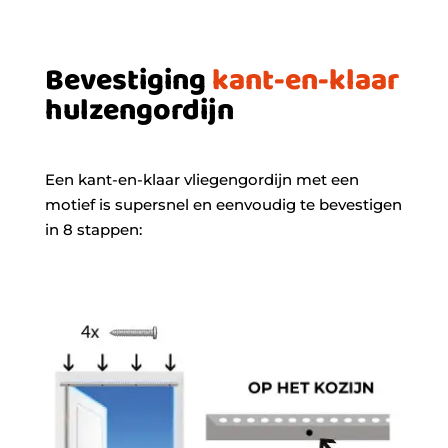
Bevestiging
kant-en-klaar
hulzengordijn
Een kant-en-klaar vliegengordijn met een
motief is supersnel en eenvoudig te bevestigen
in 8 stappen: