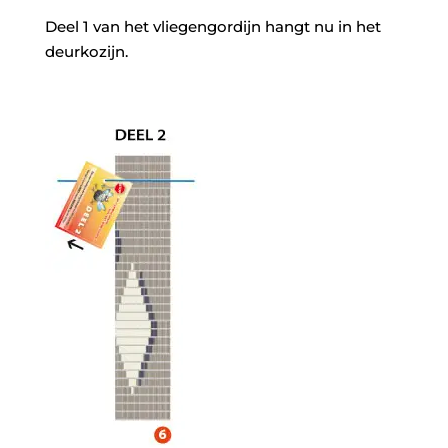
Deel 1 van het vliegengordijn hangt nu in het
deurkozijn.