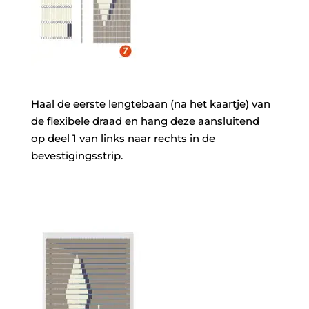
Haal de eerste lengtebaan (na het kaartje) van
de flexibele draad en hang deze aansluitend
op deel 1 van links naar rechts in de
bevestigingsstrip.