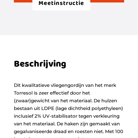
Meetinstructie
Beschrijving
Dit kwalitatieve vliegengordijn van het merk
Torresol is zeer effectief door het
(zwaar)gewicht van het materiaal. De hulzen
bestaan uit LDPE (lage dichtheid polyethyleen)
inclusief 2% UV-stabilisator tegen verkleuring
van het materiaal. De haken zijn gemaakt van
gegalvaniseerde draad en roesten niet. Met 100