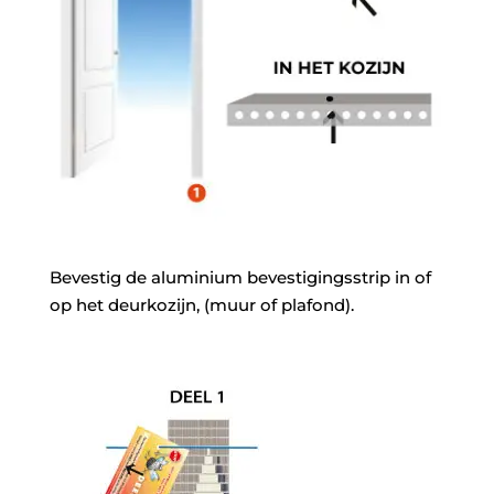
Bevestig de aluminium bevestigingsstrip in of
op het deurkozijn, (muur of plafond).