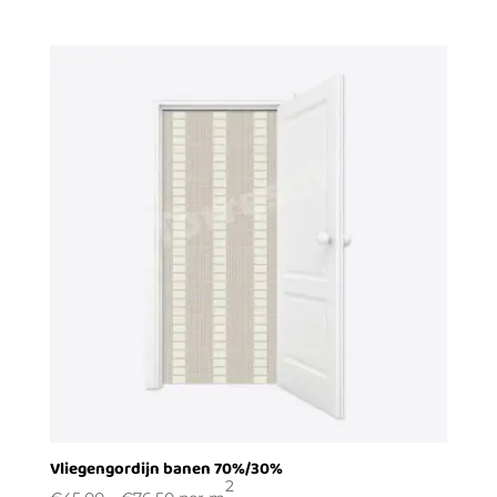
Vliegengordijn banen 70%/30%
2