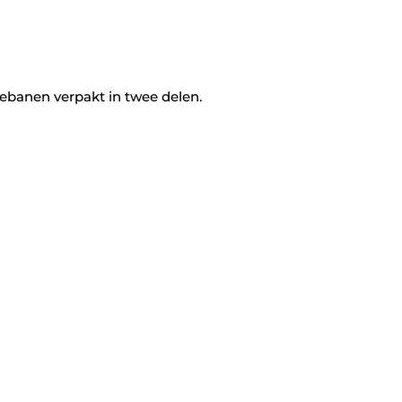
tebanen verpakt in twee delen.