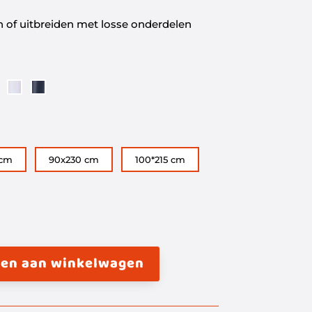
of uitbreiden met losse onderdelen
 cm
90x230 cm
100*215 cm
en aan winkelwagen