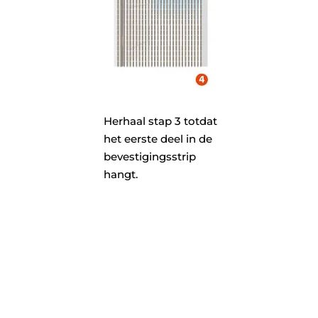
Herhaal stap 3 totdat
het eerste deel in de
bevestigingsstrip
hangt.