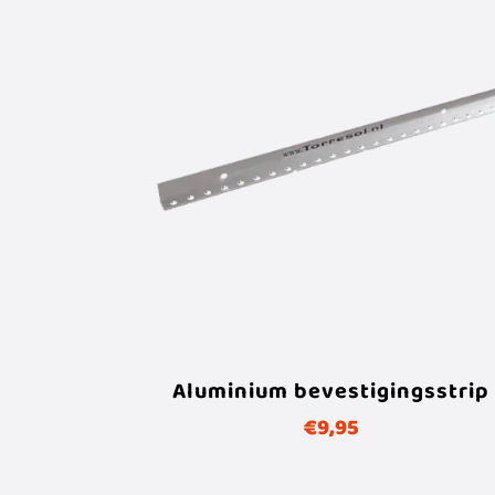
Aluminium bevestigingsstrip
€
9,95