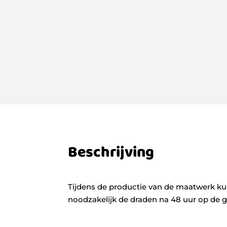
Beschrijving
Tijdens de productie van de maatwerk kun
noodzakelijk de draden na 48 uur op de 