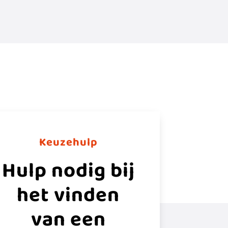
Keuzehulp
Hulp nodig bij
het vinden
van een