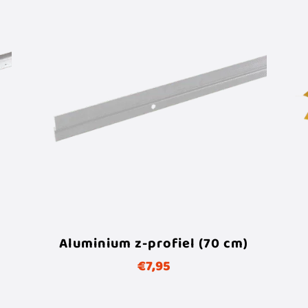
Aluminium z-profiel (70 cm)
€
7,95