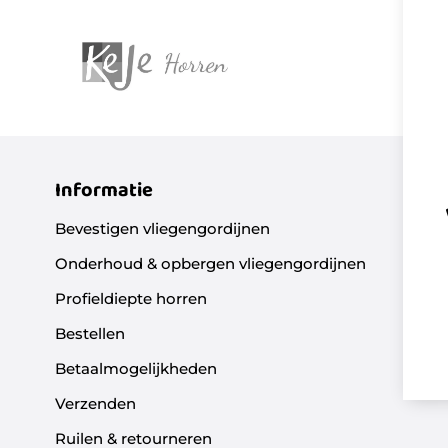
Informatie
Bevestigen vliegengordijnen
Onderhoud & opbergen vliegengordijnen
Profieldiepte horren
Bestellen
Betaalmogelijkheden
n
Verzenden
Ruilen & retourneren