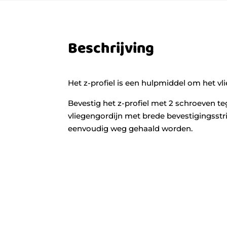
Beschrijving
Het z-profiel is een hulpmiddel om het v
Bevestig het z-profiel met 2 schroeven te
vliegengordijn met brede bevestigingsstri
eenvoudig weg gehaald worden.