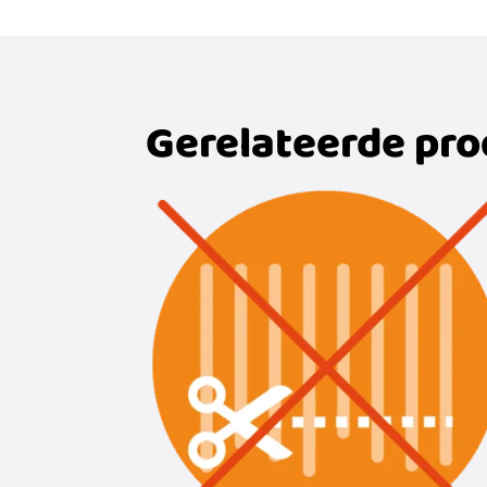
Gerelateerde pr