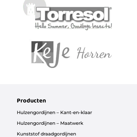
Producten
Hulzengordijnen – Kant-en-klaar
Hulzengordijnen – Maatwerk
Kunststof draadgordijnen