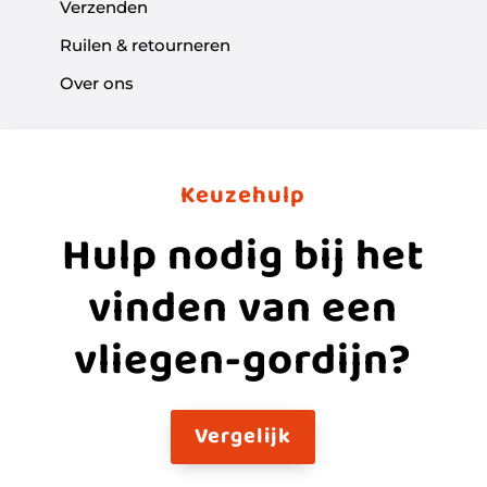
Verzenden
Ruilen & retourneren
Over ons
Keuzehulp
Hulp nodig bij het
vinden van een
vliegen-gordijn?
Vergelijk