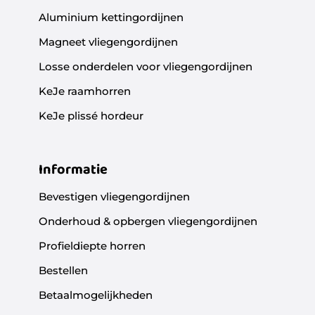
Aluminium kettingordijnen
Magneet vliegengordijnen
Losse onderdelen voor vliegengordijnen
KeJe raamhorren
KeJe plissé hordeur
Informatie
Bevestigen vliegengordijnen
Onderhoud & opbergen vliegengordijnen
Profieldiepte horren
Bestellen
Betaalmogelijkheden