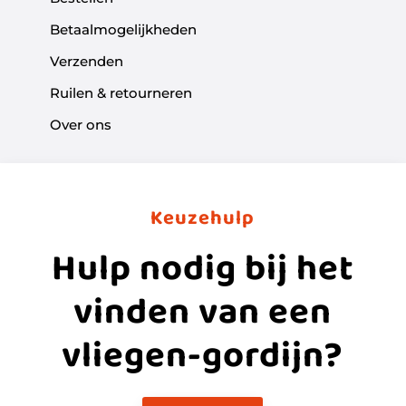
Betaalmogelijkheden
Verzenden
Ruilen & retourneren
Over ons
Keuzehulp
Hulp nodig bij het
vinden van een
vliegen-gordijn?