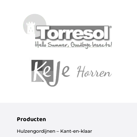
Producten
Hulzengordijnen – Kant-en-klaar