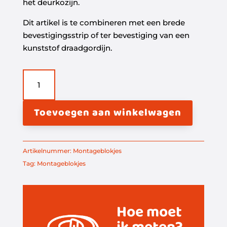
het deurkozijn.
Dit artikel is te combineren met een brede
bevestigingsstrip of ter bevestiging van een
kunststof draadgordijn.
Aluminium
montageblokjes
aantal
Toevoegen aan winkelwagen
Artikelnummer:
Montageblokjes
Tag:
Montageblokjes
Hoe moet