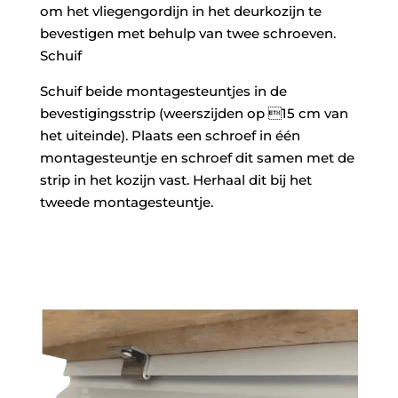
om het vliegengordijn in het deurkozijn te
bevestigen met behulp van twee schroeven.
Schuif
Schuif beide montagesteuntjes in de
bevestigingsstrip (weerszijden op 15 cm van
het uiteinde). Plaats een schroef in één
montagesteuntje en schroef dit samen met de
strip in het kozijn vast. Herhaal dit bij het
tweede montagesteuntje.