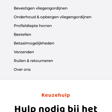
Bevestigen vliegengordijnen
Onderhoud & opbergen vliegengordijnen
Profieldiepte horren
Bestellen
Betaalmogelijkheden
Verzenden
Ruilen & retourneren
Over ons
Keuzehulp
Hulp nodig bij het