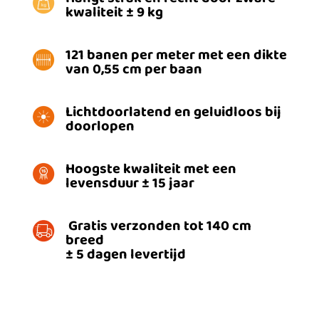
kwaliteit ± 9 kg
121 banen per meter met een dikte
van 0,55 cm per baan
Lichtdoorlatend en geluidloos bij
doorlopen
Hoogste kwaliteit met een
levensduur
±
15 jaar
Gratis verzonden tot 140 cm
breed
± 5 dagen levertijd