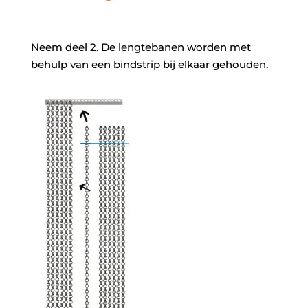
Neem deel 2. De lengtebanen worden met
behulp van een bindstrip bij elkaar gehouden.