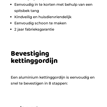
Eenvoudig in te korten met behulp van een
spitsbek tang
Kindveilig en huisdiervriendelijk
Eenvoudig schoon te maken
2 jaar fabrieksgarantie
Bevestiging
kettinggordijn
Een aluminium kettinggordijn is eenvoudig en
snel te bevestigen in 8 stappen: