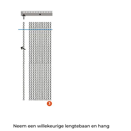
Neem een willekeurige lengtebaan en hang