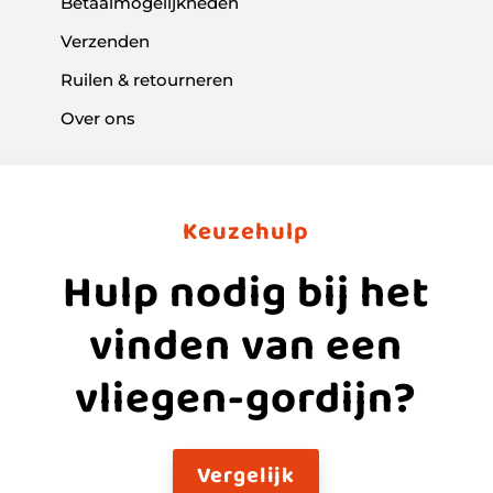
Betaalmogelijkheden
Verzenden
Ruilen & retourneren
Over ons
Keuzehulp
Hulp nodig bij het
vinden van een
vliegen-gordijn?
Vergelijk