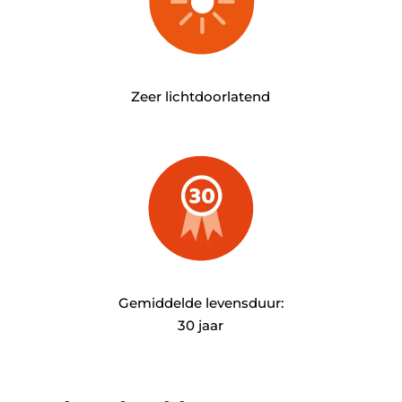
Zeer lichtdoorlatend
Gemiddelde levensduur:
30 jaar