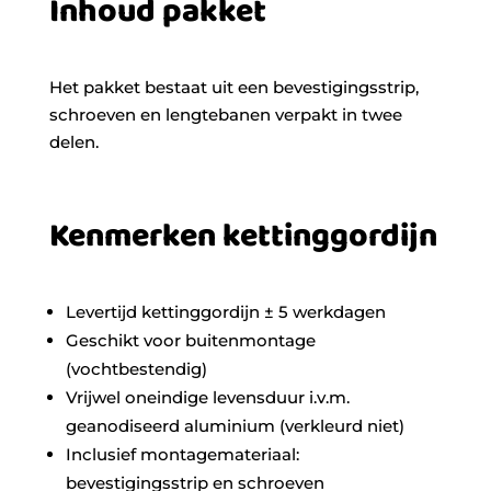
Inhoud pakket
Het pakket bestaat uit een bevestigingsstrip,
schroeven en lengtebanen verpakt in twee
delen.
Kenmerken kettinggordijn
Levertijd kettinggordijn ± 5 werkdagen
Geschikt voor buitenmontage
(vochtbestendig)
Vrijwel oneindige levensduur i.v.m.
geanodiseerd aluminium (verkleurd niet)
Inclusief montagemateriaal:
bevestigingsstrip en schroeven