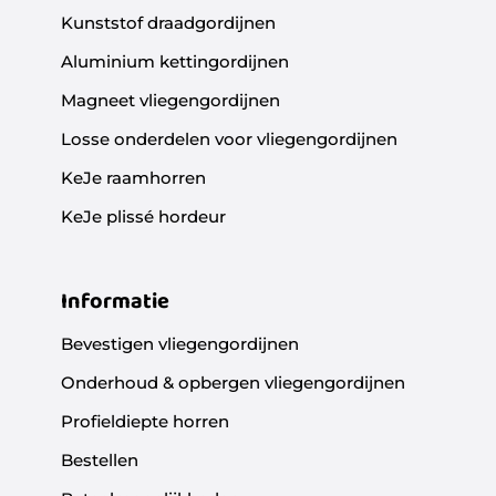
Kunststof draadgordijnen
Aluminium kettingordijnen
Magneet vliegengordijnen
Losse onderdelen voor vliegengordijnen
KeJe raamhorren
KeJe plissé hordeur
Informatie
Bevestigen vliegengordijnen
Onderhoud & opbergen vliegengordijnen
Profieldiepte horren
Bestellen