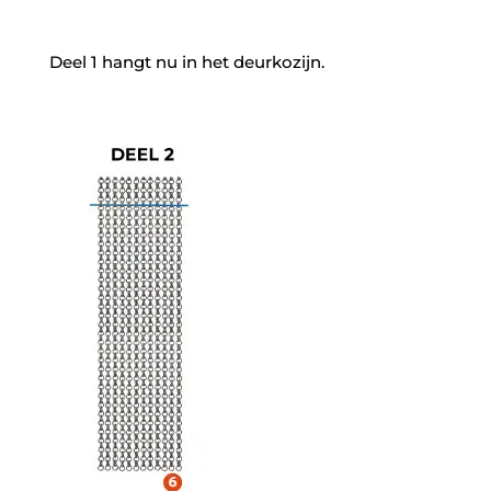
Deel 1 hangt nu in het deurkozijn.