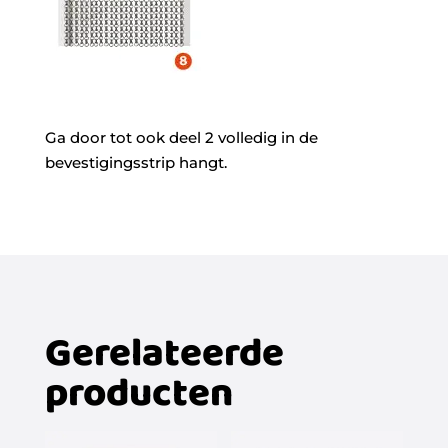
Ga door tot ook deel 2 volledig in de
bevestigingsstrip hangt.
Gerelateerde
producten