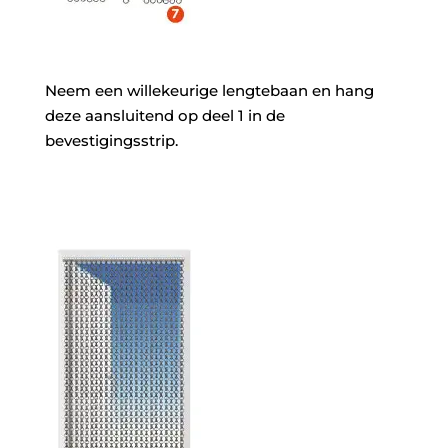
Neem een willekeurige lengtebaan en hang
deze aansluitend op deel 1 in de
bevestigingsstrip.