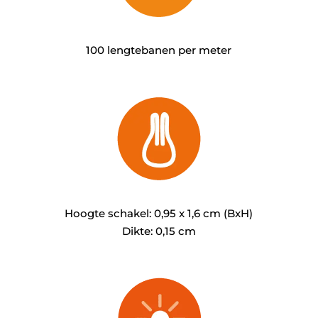
100 lengtebanen per meter
Hoogte schakel: 0,95 x 1,6 cm (BxH)
Dikte: 0,15 cm