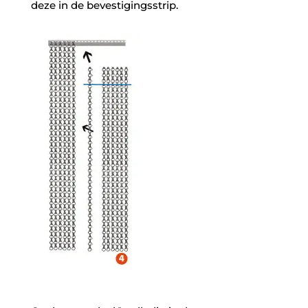
deze in de bevestigingsstrip.