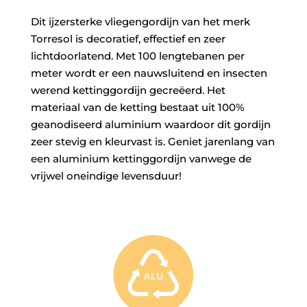
Dit ijzersterke vliegengordijn van het merk
Torresol is decoratief, effectief en zeer
lichtdoorlatend. Met 100 lengtebanen per
meter wordt er een nauwsluitend en insecten
werend kettinggordijn gecreëerd. Het
materiaal van de ketting bestaat uit 100%
geanodiseerd aluminium waardoor dit gordijn
zeer stevig en kleurvast is. Geniet jarenlang van
een aluminium kettinggordijn vanwege de
vrijwel oneindige levensduur!