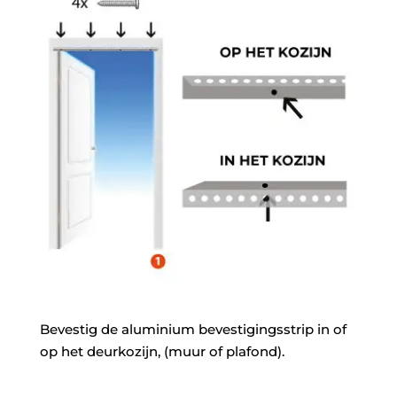
Bevestig de aluminium bevestigingsstrip in of
op het deurkozijn, (muur of plafond).