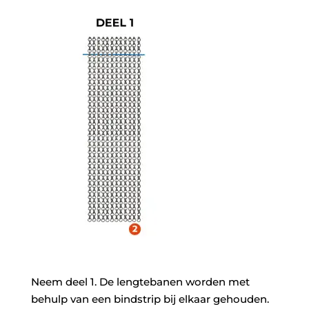
Neem deel 1. De lengtebanen worden met
behulp van een bindstrip bij elkaar gehouden.