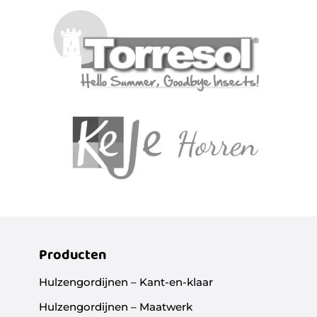
Producten
Hulzengordijnen – Kant-en-klaar
Hulzengordijnen – Maatwerk