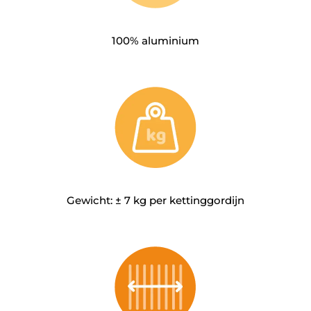
100% aluminium
Gewicht: ± 7 kg per kettinggordijn