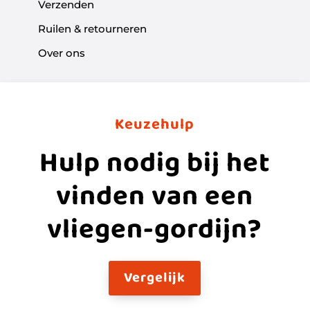
Verzenden
Ruilen & retourneren
Over ons
Keuzehulp
Hulp nodig bij het
vinden van een
vliegen-gordijn?
Vergelijk