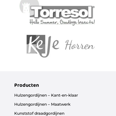
Producten
Hulzengordijnen – Kant-en-klaar
Hulzengordijnen – Maatwerk
Kunststof draadgordijnen