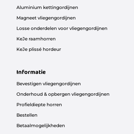
Aluminium kettingordijnen
Magneet vliegengordijnen
Losse onderdelen voor vliegengordijnen
KeJe raamhorren
KeJe plissé hordeur
Informatie
Bevestigen vliegengordijnen
Onderhoud & opbergen vliegengordijnen
Profieldiepte horren
Bestellen
Betaalmogelijkheden