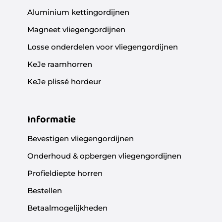
Aluminium kettingordijnen
Magneet vliegengordijnen
Losse onderdelen voor vliegengordijnen
KeJe raamhorren
KeJe plissé hordeur
Informatie
Bevestigen vliegengordijnen
Onderhoud & opbergen vliegengordijnen
Profieldiepte horren
Bestellen
Betaalmogelijkheden