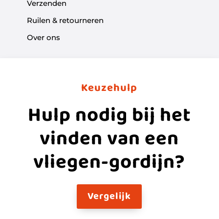
Verzenden
Ruilen & retourneren
Over ons
Keuzehulp
Hulp nodig bij het
vinden van een
vliegen-gordijn?
Vergelijk