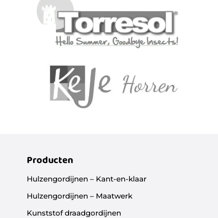
Producten
Hulzengordijnen – Kant-en-klaar
Hulzengordijnen – Maatwerk
Kunststof draadgordijnen