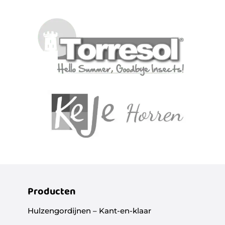
Producten
Hulzengordijnen – Kant-en-klaar