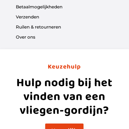
Betaalmogelijkheden
Verzenden
Ruilen & retourneren
Over ons
Keuzehulp
Hulp nodig bij het
vinden van een
vliegen-gordijn?