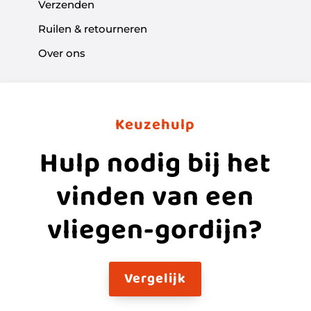
Verzenden
Ruilen & retourneren
Over ons
Keuzehulp
Hulp nodig bij het
vinden van een
vliegen-gordijn?
Vergelijk