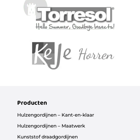
Producten
Hulzengordijnen – Kant-en-klaar
Hulzengordijnen – Maatwerk
Kunststof draadgordijnen