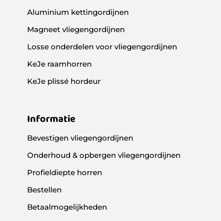
Aluminium kettingordijnen
Magneet vliegengordijnen
Losse onderdelen voor vliegengordijnen
KeJe raamhorren
KeJe plissé hordeur
Informatie
Bevestigen vliegengordijnen
Onderhoud & opbergen vliegengordijnen
Profieldiepte horren
Bestellen
Betaalmogelijkheden