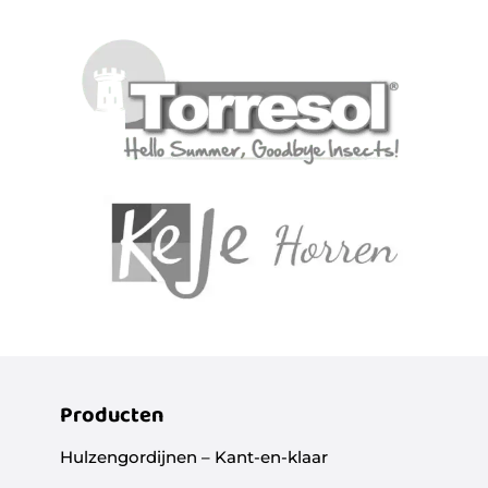
Producten
Hulzengordijnen – Kant-en-klaar