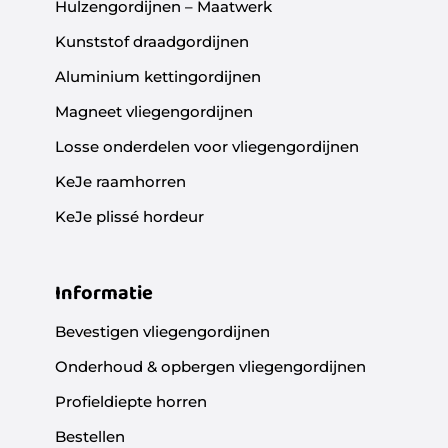
Hulzengordijnen – Maatwerk
Kunststof draadgordijnen
Aluminium kettingordijnen
Magneet vliegengordijnen
Losse onderdelen voor vliegengordijnen
KeJe raamhorren
KeJe plissé hordeur
Informatie
Bevestigen vliegengordijnen
Onderhoud & opbergen vliegengordijnen
Profieldiepte horren
Bestellen