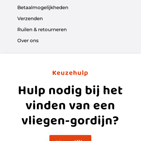
Betaalmogelijkheden
Verzenden
Ruilen & retourneren
Over ons
Keuzehulp
Hulp nodig bij het
vinden van een
vliegen-gordijn?