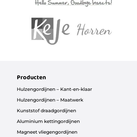
Producten
Hulzengordijnen – Kant-en-klaar
Hulzengordijnen – Maatwerk
Kunststof draadgordijnen
Aluminium kettingordijnen
Magneet vliegengordijnen