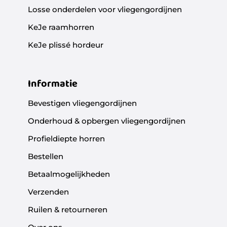
Losse onderdelen voor vliegengordijnen
KeJe raamhorren
KeJe plissé hordeur
Informatie
Bevestigen vliegengordijnen
Onderhoud & opbergen vliegengordijnen
Profieldiepte horren
Bestellen
Betaalmogelijkheden
Verzenden
Ruilen & retourneren